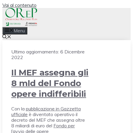
Vai al contenuto
Menu
Ultimo aggiornamento:
6 Dicembre
2022
Il MEF assegna gli
8 mld del Fondo
opere indifferibili
Con la
pubblicazione in Gazzetta
ufficiale
è diventato operativo il
decreto del MEF che assegna oltre
8 miliardi di euro del
Fondo per
l’avvio delle opere