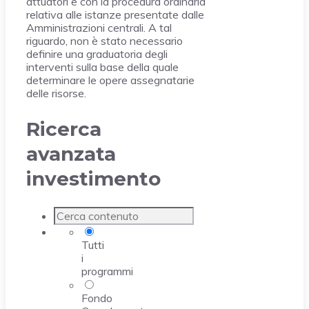
attuatori e con la procedura ordinaria
relativa alle istanze presentate dalle
Amministrazioni centrali. A tal
riguardo, non è stato necessario
definire una graduatoria degli
interventi sulla base della quale
determinare le opere assegnatarie
delle risorse.
Ricerca
avanzata
investimento
Tutti
i
programmi
Fondo