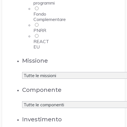
programmi
Fondo
Complementare
PNRR
REACT
EU
Missione
Componente
Investimento