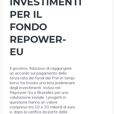
INVESTIMENTI
PER IL
FONDO
REPOWER-
EU
Il governo, fiducioso di raggiungere
un accordo sul pagamento della
terza rata dei fondi del Pnrr in tempi
brevi, ha inviato una lista preliminare
degli investimenti inclusi nel
Repower-Eu a Bruxelles per una
valutazione iniziale. I progetti in
questione hanno un valore
compreso tra 10 e 20 miliardi di euro
e, dopo la verifica da parte della