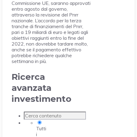
Commissione UE, saranno approvati
entro agosto dal governo,
attraverso la revisione del Pnrr
nazionale. L’accordo per la terza
tranche di finanziamenti del Pnrr,
pari a 19 miliardi di euro e legati agli
obiettivi raggiunti entro la fine del
2022, non dovrebbe tardare molto,
anche se il pagamento effettivo
potrebbe richiedere qualche
settimana in più.
Ricerca
avanzata
investimento
Tutti
i