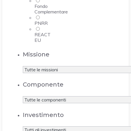
Fondo
Complementare
PNRR
REACT
EU
Missione
Componente
Investimento