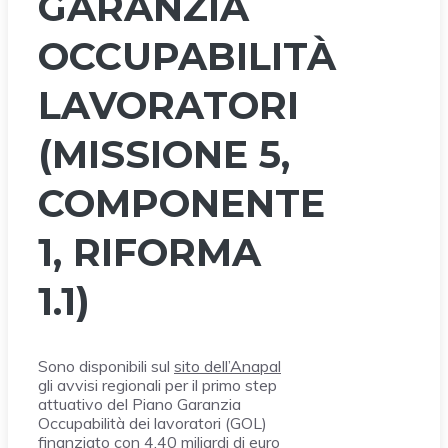
GARANZIA
OCCUPABILITÀ
LAVORATORI
(MISSIONE 5,
COMPONENTE
1, RIFORMA
1.1)
Sono disponibili sul
sito dell’Anapal
gli avvisi regionali per il primo step
attuativo del Piano Garanzia
Occupabilità dei lavoratori (GOL)
finanziato con 4,40 miliardi di euro