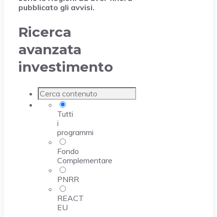
pubblicato gli avvisi.
Ricerca
avanzata
investimento
Tutti
i
programmi
Fondo
Complementare
PNRR
REACT
EU