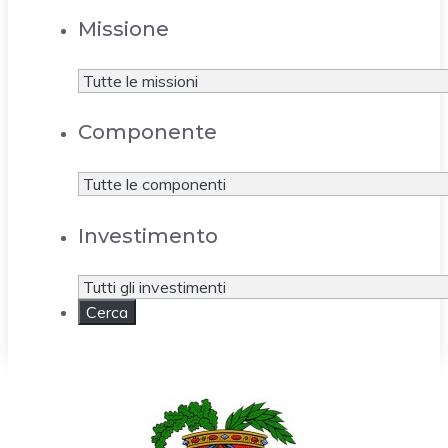
Missione
Componente
Investimento