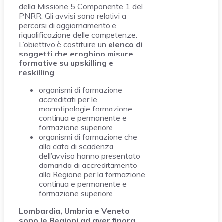
della Missione 5 Componente 1 del
PNRR. Gli avvisi sono relativi a
percorsi di aggiornamento e
riqualificazione delle competenze.
L’obiettivo è costituire un
elenco di
soggetti che eroghino misure
formative su upskilling e
reskilling
.
organismi di formazione
accreditati per le
macrotipologie formazione
continua e permanente e
formazione superiore
organismi di formazione che
alla data di scadenza
dell’avviso hanno presentato
domanda di accreditamento
alla Regione per la formazione
continua e permanente e
formazione superiore
Lombardia, Umbria e Veneto
sono le Regioni ad aver finora