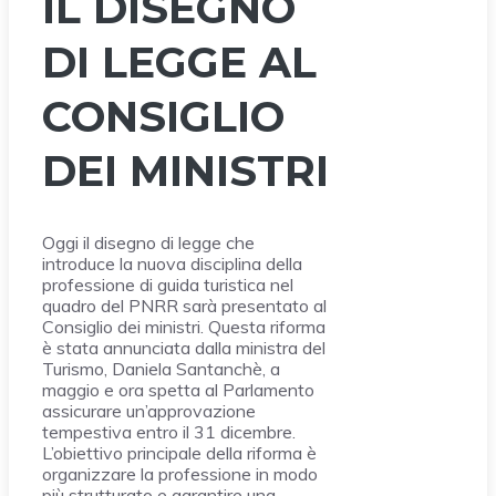
IL DISEGNO
DI LEGGE AL
CONSIGLIO
DEI MINISTRI
Oggi il disegno di legge che
introduce la nuova disciplina della
professione di guida turistica nel
quadro del PNRR sarà presentato al
Consiglio dei ministri. Questa riforma
è stata annunciata dalla ministra del
Turismo, Daniela Santanchè, a
maggio e ora spetta al Parlamento
assicurare un’approvazione
tempestiva entro il 31 dicembre.
L’obiettivo principale della riforma è
organizzare la professione in modo
più strutturato e garantire una