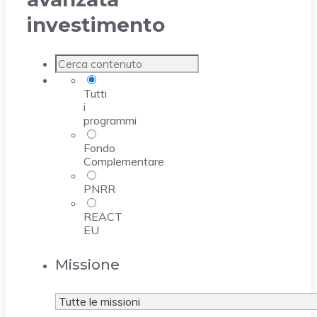
investimento
Tutti
i
programmi
Fondo
Complementare
PNRR
REACT
EU
Missione