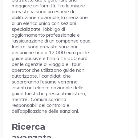
maggiore uniformità. Tra le misure
previste vi sono un esame di
abilitazione nazionale, la creazione
di un elenco unico con sezioni
specializzate, l’obbligo di
aggiornamento professionale e
l’assicurazione di un compenso equo.
Inoltre, sono previste sanzioni
pecuniarie fino a 12.000 euro per le
guide abusive e fino a 15.000 euro
per le agenzie di viaggio e i tour
operator che utilizzano guide non
autorizzate. I candidati che
supereranno l’esame verranno
inseriti nell’elenco nazionale delle
guide turistiche presso il ministero,
mentre i Comuni saranno
responsabili del controllo e
dell’applicazione delle sanzioni.
Ricerca
avanzata