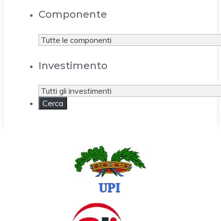
Componente
Investimento