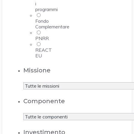
i
programmi
Fondo
Complementare
PNRR
REACT
EU
Missione
Componente
Investimento