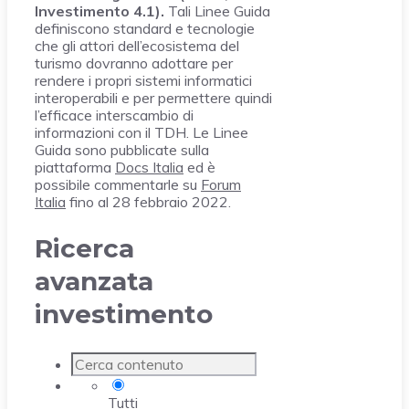
Investimento 4.1).
Tali Linee Guida
definiscono standard e tecnologie
che gli attori dell’ecosistema del
turismo dovranno adottare per
rendere i propri sistemi informatici
interoperabili e per permettere quindi
l’efficace interscambio di
informazioni con il TDH. Le Linee
Guida sono pubblicate sulla
piattaforma
Docs Italia
ed è
possibile commentarle su
Forum
Italia
fino al 28 febbraio 2022.
Ricerca
avanzata
investimento
Tutti