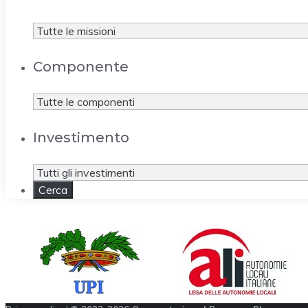
Componente
Investimento