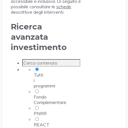
accessibile e inclusiva. Di seguito è
possibile consultare le
schede
descrittive degli interventi.
Ricerca
avanzata
investimento
Tutti
i
programmi
Fondo
Complementare
PNRR
REACT