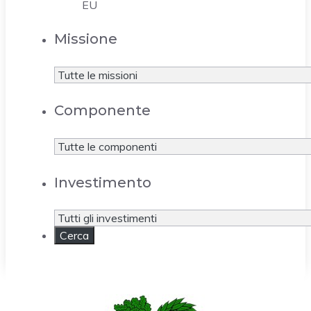
EU
Missione
Componente
Investimento