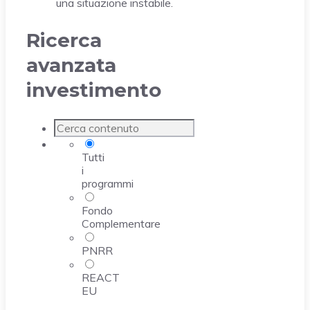
una situazione instabile.
Ricerca
avanzata
investimento
Tutti
i
programmi
Fondo
Complementare
PNRR
REACT
EU