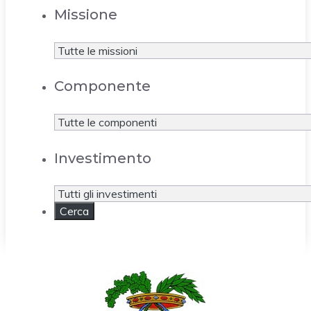
Missione
Componente
Investimento