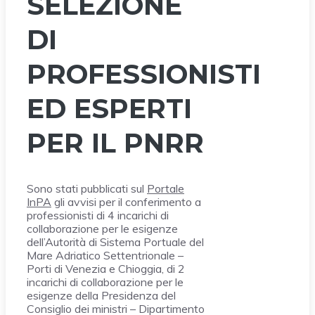
SELEZIONE
DI
PROFESSIONISTI
ED ESPERTI
PER IL PNRR
Sono stati pubblicati sul
Portale
InPA
gli avvisi per il conferimento a
professionisti di 4 incarichi di
collaborazione per le esigenze
dell’Autorità di Sistema Portuale del
Mare Adriatico Settentrionale –
Porti di Venezia e Chioggia, di 2
incarichi di collaborazione per le
esigenze della Presidenza del
Consiglio dei ministri – Dipartimento