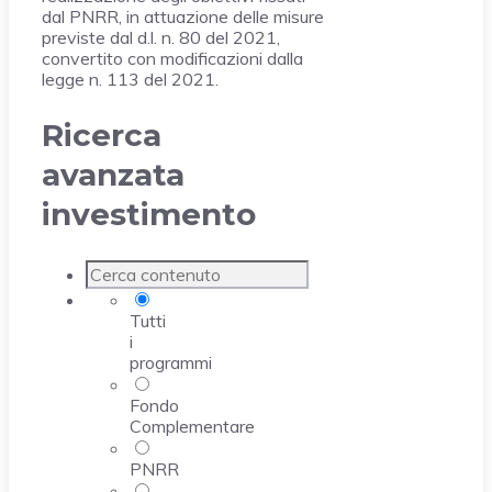
dal PNRR, in attuazione delle misure
previste dal d.l. n. 80 del 2021,
convertito con modificazioni dalla
legge n. 113 del 2021.
Ricerca
avanzata
investimento
Tutti
i
programmi
Fondo
Complementare
PNRR