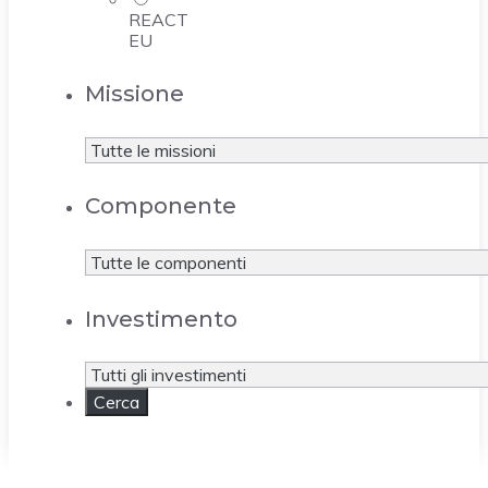
REACT
EU
Missione
Componente
Investimento