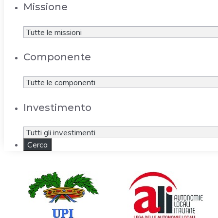
Missione
Componente
Investimento