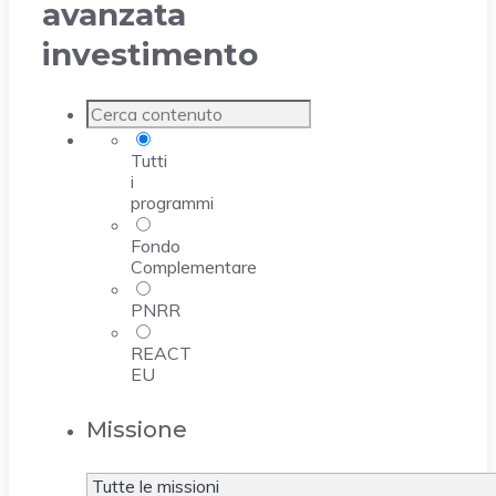
avanzata
investimento
Tutti
i
programmi
Fondo
Complementare
PNRR
REACT
EU
Missione