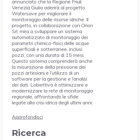
annunciato che la Regione Friuli
Venezia Giulia aderirà al progetto
Watersave per migliorare il
monitoraggio delle risorse idriche. Il
progetto, in collaborazione con Orion
Srl, mira a sviluppare un sistema
automatizzato di monitoraggio dei
parametri chimico-fisici delle acque
superficiali e sotterranee, inclusi
pozzi, con una durata di 15 mesi.
Questo sistema comprenderà anche
la misurazione della pressione dei
pozzi artesiani e l’utilizzo di un
software per la gestione e l’analisi
dei dati. L’obiettivo è ottimizzare e
modernizzare la rete di monitoraggio
regionale, affrontando le sfide
legate alla crisi idrica degli ultimi anni.
Approfondisci
Ricerca