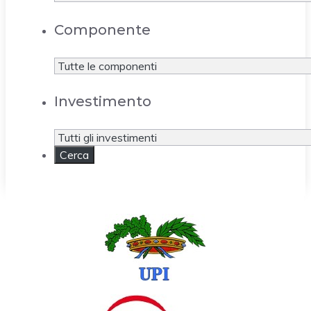
Componente
Investimento