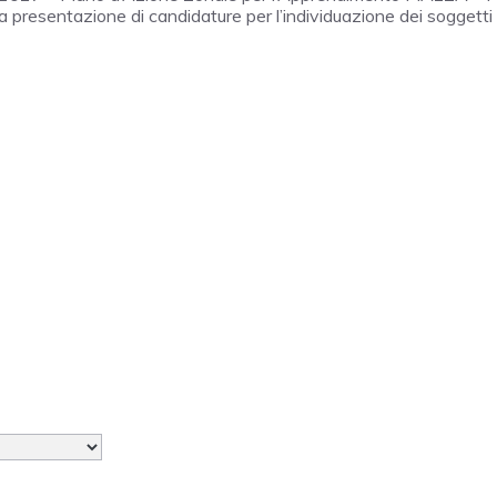
a presentazione di candidature per l’individuazione dei soggetti