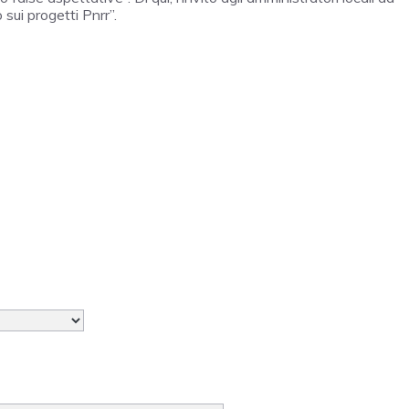
 sui progetti Pnrr”.