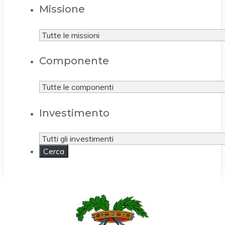
Missione
Componente
Investimento