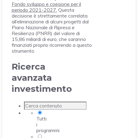
Fondo sviluppo e coesione per il
periodo 2021-2027.
Questa
decisione è strettamente correlata
all’eliminazione di alcuni progetti dal
Piano Nazionale di Ripresa e
Resilienza (PNRR) del valore di
15,86 miliardi di euro, che saranno
finanziati proprio ricorrendo a questo
strumento.
Ricerca
avanzata
investimento
Tutti
i
programmi