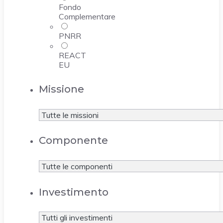
Fondo
Complementare
PNRR
REACT
EU
Missione
Componente
Investimento