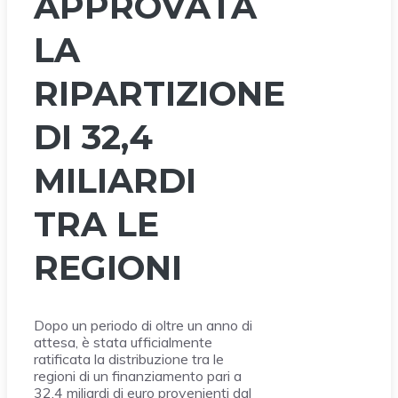
APPROVATA
LA
RIPARTIZIONE
DI 32,4
MILIARDI
TRA LE
REGIONI
Dopo un periodo di oltre un anno di
attesa, è stata ufficialmente
ratificata la distribuzione tra le
regioni di un finanziamento pari a
32,4 miliardi di euro provenienti dal