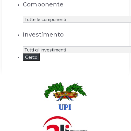
Componente
Investimento