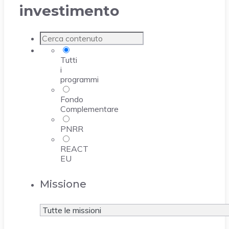
investimento
Tutti
i
programmi
Fondo
Complementare
PNRR
REACT
EU
Missione