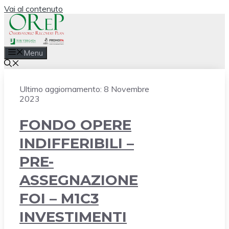
Vai al contenuto
Menu
Ultimo aggiornamento:
8 Novembre
2023
FONDO OPERE
INDIFFERIBILI –
PRE-
ASSEGNAZIONE
FOI – M1C3
INVESTIMENTI