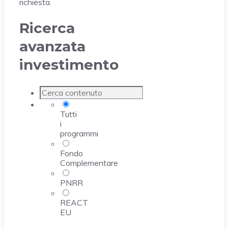
richiesta.
Ricerca
avanzata
investimento
Tutti
i
programmi
Fondo
Complementare
PNRR
REACT
EU