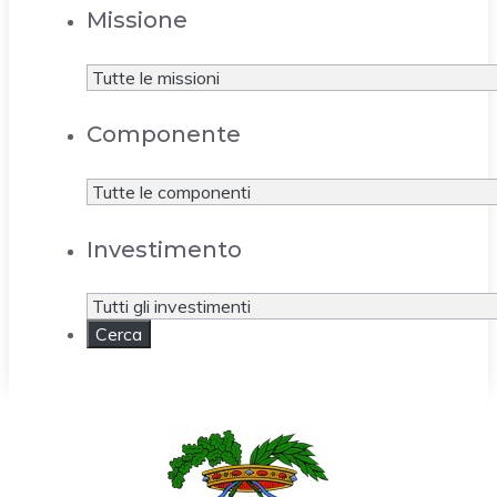
Missione
Componente
Investimento