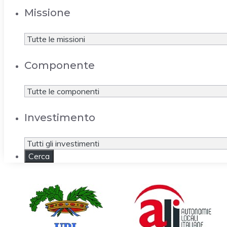
Missione
Componente
Investimento