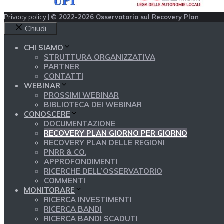
Privacy policy
|
© 2022-2026 Osservatorio sul Recovery Plan
Chiudi
CHI SIAMO
STRUTTURA ORGANIZZATIVA
PARTNER
CONTATTI
WEBINAR
PROSSIMI WEBINAR
BIBLIOTECA DEI WEBINAR
CONOSCERE
DOCUMENTAZIONE
RECOVERY PLAN GIORNO PER GIORNO
RECOVERY PLAN DELLE REGIONI
PNRR & CO.
APPROFONDIMENTI
RICERCHE DELL’OSSERVATORIO
COMMENTI
MONITORARE
RICERCA INVESTIMENTI
RICERCA BANDI
RICERCA BANDI SCADUTI