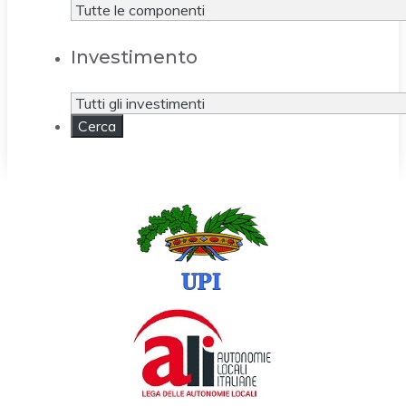
Investimento