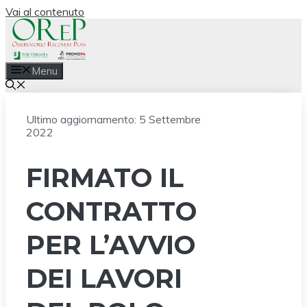
Vai al contenuto
Menu
Ultimo aggiornamento:
5 Settembre
2022
FIRMATO IL
CONTRATTO
PER L’AVVIO
DEI LAVORI