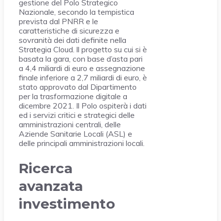
gestione del Polo Strategico
Nazionale, secondo la tempistica
prevista dal PNRR e le
caratteristiche di sicurezza e
sovranità dei dati definite nella
Strategia Cloud. ll progetto su cui si è
basata la gara, con base d’asta pari
a 4,4 miliardi di euro e assegnazione
finale inferiore a 2,7 miliardi di euro, è
stato approvato dal Dipartimento
per la trasformazione digitale a
dicembre 2021. Il Polo ospiterà i dati
ed i servizi critici e strategici delle
amministrazioni centrali, delle
Aziende Sanitarie Locali (ASL) e
delle principali amministrazioni locali.
Ricerca
avanzata
investimento