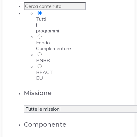
Tutti
i
programmi
Fondo
Complementare
PNRR
REACT
EU
Missione
Componente