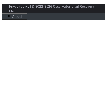
Privacy policy
|
© 2022-2026 Osservatorio sul Recovery
Plan
Chiudi