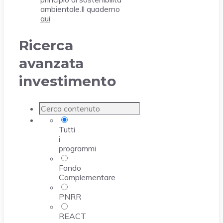
ambientale.Il quaderno
qui
Ricerca
avanzata
investimento
Tutti
i
programmi
Fondo
Complementare
PNRR
REACT