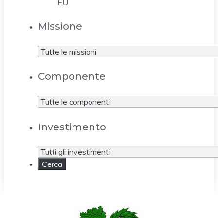
EU
Missione
Componente
Investimento