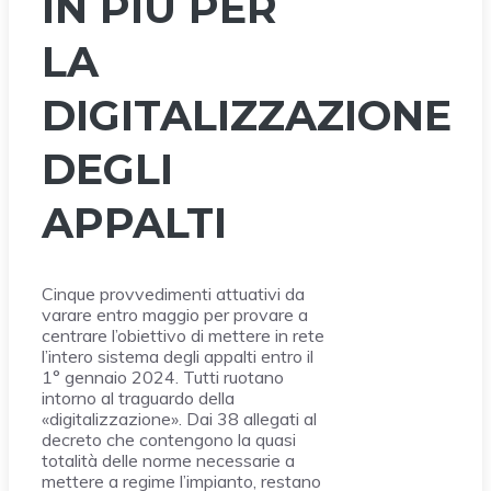
IN PIÙ PER
LA
DIGITALIZZAZIONE
DEGLI
APPALTI
Cinque provvedimenti attuativi da
varare entro maggio per provare a
centrare l’obiettivo di mettere in rete
l’intero sistema degli appalti entro il
1° gennaio 2024. Tutti ruotano
intorno al traguardo della
«digitalizzazione». Dai 38 allegati al
decreto che contengono la quasi
totalità delle norme necessarie a
mettere a regime l’impianto, restano