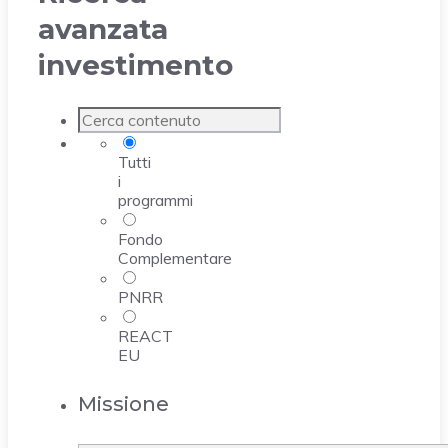
avanzata
investimento
Tutti
i
programmi
Fondo
Complementare
PNRR
REACT
EU
Missione