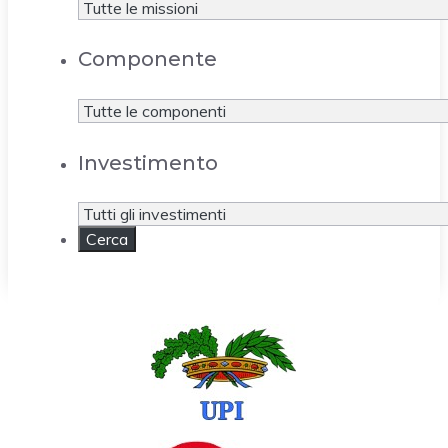
Componente
Investimento