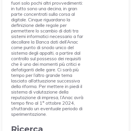
fuori solo pochi altri provvedimenti:
in tutto sono una decina, in gran
parte concentrati sulla corsa al
digitale. Cinque riguardano la
definizione delle regole per
permettere lo scambio di dati tra
sistemi informatici necessario a far
decollare la Banca dati dell’Anac
come punto di snodo unico del
sistema degli appalti, a partire dal
controllo sul possesso dei requisiti
che è uno dei momenti più critici e
defatiganti delle gare. Ci sarà più
tempo per l’altro grande tema
lasciato all’attuazione successiva
della riforma. Per mettere in piedi il
sistema di valutazione della
reputazione di impresa, l’Anac avrà
tempo fino al 1° ottobre 2024,
sfruttando un eventuale periodo di
sperimentazione.
Ricerca