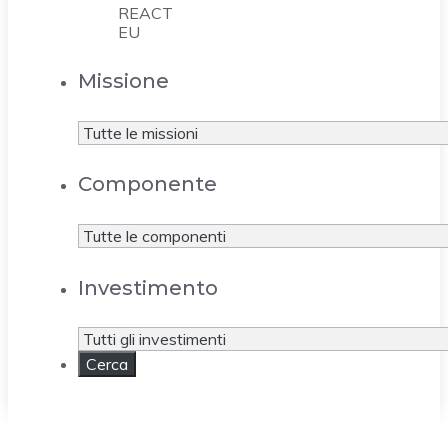
REACT
EU
Missione
Componente
Investimento