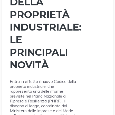
DELLA
PROPRIETÀ
INDUSTRIALE:
LE
PRINCIPALI
NOVITÀ
Entra in effetto il nuovo Codice della
proprietà industriale, che
rappresenta una delle riforme
previste nel Piano Nazionale di
Ripresa e Resilienza (PNRR). Il
disegno di legge, coordinato dal
Ministero delle Imprese e del Made