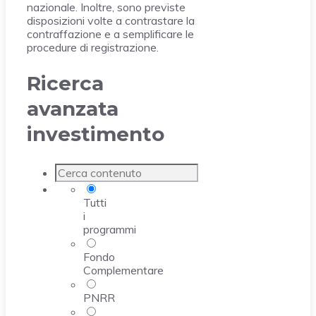
nazionale. Inoltre, sono previste
disposizioni volte a contrastare la
contraffazione e a semplificare le
procedure di registrazione.
Ricerca
avanzata
investimento
Tutti
i
programmi
Fondo
Complementare
PNRR