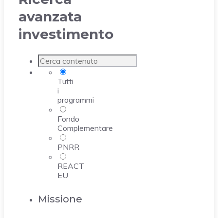
avanzata
investimento
Tutti
i
programmi
Fondo
Complementare
PNRR
REACT
EU
Missione