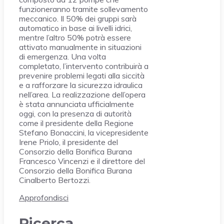
funzioneranno tramite sollevamento
meccanico. Il 50% dei gruppi sarà
automatico in base ai livelli idrici,
mentre l’altro 50% potrà essere
attivato manualmente in situazioni
di emergenza. Una volta
completato, l’intervento contribuirà a
prevenire problemi legati alla siccità
e a rafforzare la sicurezza idraulica
nell’area. La realizzazione dell’opera
è stata annunciata ufficialmente
oggi, con la presenza di autorità
come il presidente della Regione
Stefano Bonaccini, la vicepresidente
Irene Priolo, il presidente del
Consorzio della Bonifica Burana
Francesco Vincenzi e il direttore del
Consorzio della Bonifica Burana
Cinalberto Bertozzi.
Approfondisci
Ricerca