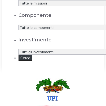
Componente
Investimento