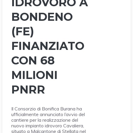
IDROVORO A
BONDENO
(FE)
FINANZIATO
CON 68
MILIONI
PNRR
Il Consorzio di Bonifica Burana ha
ufficialmente annunciato l’avvio del
cantiere per la realizzazione del
nuovo impianto idrovoro Cavaliera,
situato a Malcantone di Stellata nel