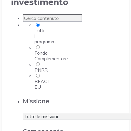
investimento
Tutti
i
programmi
Fondo
Complementare
PNRR
REACT
EU
Missione