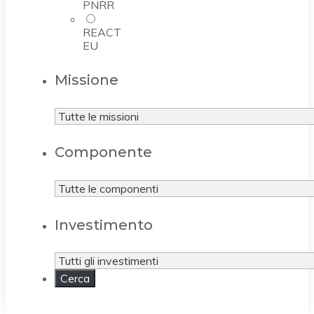
PNRR
REACT
EU
Missione
Componente
Investimento