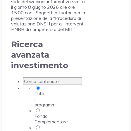
slide del webinar informativo svolto
il giorno 8 giugno 2026 alle ore
15:00 con i Soggetti attuatori per la
presentazione della “Procedura di
valutazione DNSH per gli interventi
PNRR di competenza del MIT”.
Ricerca
avanzata
investimento
Tutti
i
programmi
Fondo
Complementare