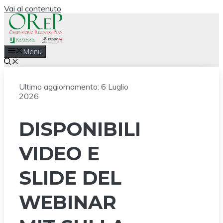
Vai al contenuto
Menu
Ultimo aggiornamento:
6 Luglio
2026
DISPONIBILI
VIDEO E
SLIDE DEL
WEBINAR