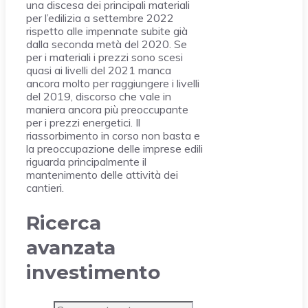
una discesa dei principali materiali
per l’edilizia a settembre 2022
rispetto alle impennate subite già
dalla seconda metà del 2020. Se
per i materiali i prezzi sono scesi
quasi ai livelli del 2021 manca
ancora molto per raggiungere i livelli
del 2019, discorso che vale in
maniera ancora più preoccupante
per i prezzi energetici. Il
riassorbimento in corso non basta e
la preoccupazione delle imprese edili
riguarda principalmente il
mantenimento delle attività dei
cantieri.
Ricerca
avanzata
investimento