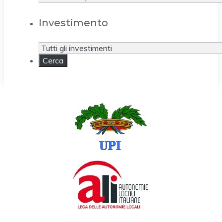
Investimento