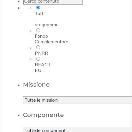
Tutti
i
programmi
Fondo
Complementare
PNRR
REACT
EU
Missione
Componente