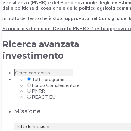
e resilienza (PNRR) e del Piano nazionale degli investi
delle politiche di coesione e della politica agricola comu
Si tratta del testo che è stato
approvato nel
Consiglio dei 
Scarica lo schema del Decreto PNRR 3 (testo approvato
Ricerca avanzata
investimento
Tutti i programmi
Fondo Complementare
PNRR
REACT EU
Missione