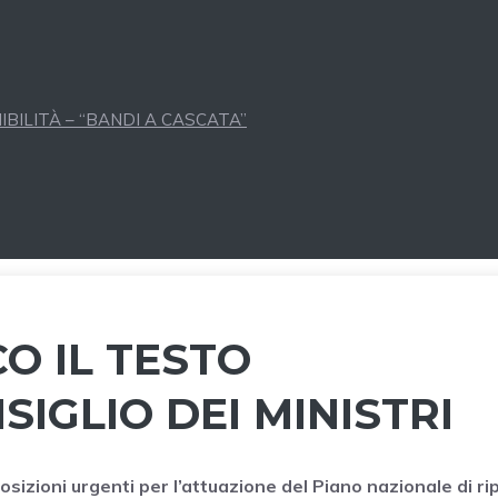
BILITÀ – “BANDI A CASCATA”
O IL TESTO
IGLIO DEI MINISTRI
osizioni urgenti per l’attuazione del Piano nazionale di ri