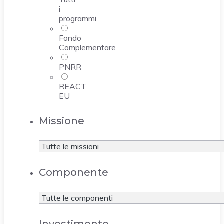
i
programmi
Fondo
Complementare
PNRR
REACT
EU
Missione
Componente
Investimento