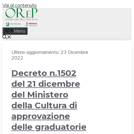
Vai al contenuto
Menu
Ultimo aggiornamento:
23 Dicembre
2022
Decreto n.1502
del 21 dicembre
del Ministero
della Cultura di
approvazione
delle graduatorie