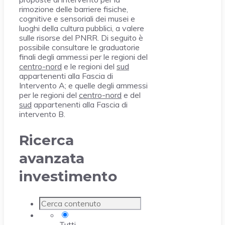
rimozione delle barriere fisiche,
cognitive e sensoriali dei musei e
luoghi della cultura pubblici, a valere
sulle risorse del PNRR. Di seguito è
possibile consultare le graduatorie
finali degli ammessi per le regioni del
centro-nord
e le regioni del
sud
appartenenti alla Fascia di
Intervento A; e quelle degli ammessi
per le regioni del
centro-nord
e del
sud
appartenenti alla Fascia di
intervento B.
Ricerca
avanzata
investimento
Tutti