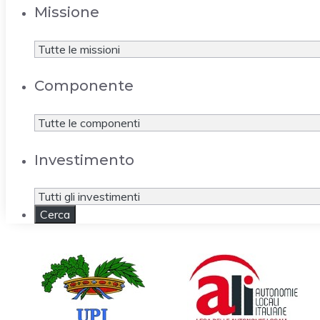
Missione
Componente
Investimento