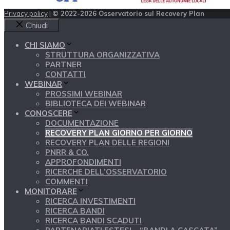
Privacy policy
|
© 2022-2026 Osservatorio sul Recovery Plan
Chiudi
CHI SIAMO
STRUTTURA ORGANIZZATIVA
PARTNER
CONTATTI
WEBINAR
PROSSIMI WEBINAR
BIBLIOTECA DEI WEBINAR
CONOSCERE
DOCUMENTAZIONE
RECOVERY PLAN GIORNO PER GIORNO
RECOVERY PLAN DELLE REGIONI
PNRR & CO.
APPROFONDIMENTI
RICERCHE DELL’OSSERVATORIO
COMMENTI
MONITORARE
RICERCA INVESTIMENTI
RICERCA BANDI
RICERCA BANDI SCADUTI