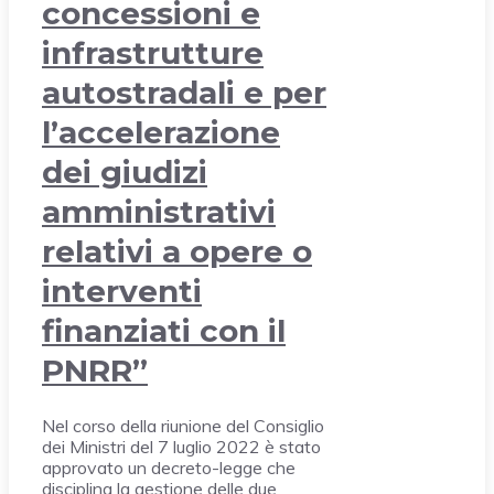
concessioni e
infrastrutture
autostradali e per
l’accelerazione
dei giudizi
amministrativi
relativi a opere o
interventi
finanziati con il
PNRR”
Nel corso della riunione del Consiglio
dei Ministri del 7 luglio 2022 è stato
approvato un decreto-legge che
disciplina la gestione delle due