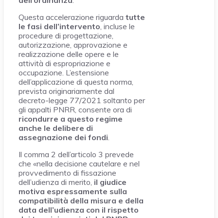
dell’ordinanza
.
Questa accelerazione riguarda
tutte
le fasi dell’intervento
, incluse le
procedure di progettazione,
autorizzazione, approvazione e
realizzazione delle opere e le
attività di espropriazione e
occupazione. L’estensione
dell’applicazione di questa norma,
prevista originariamente dal
decreto-legge 77/2021 soltanto per
gli appalti PNRR, consente ora di
ricondurre a questo regime
anche le delibere di
assegnazione dei fondi
.
Il comma 2 dell’articolo 3 prevede
che «nella decisione cautelare e nel
provvedimento di fissazione
dell’udienza di merito,
il giudice
motiva espressamente sulla
compatibilità della misura e della
data dell’udienza con il rispetto