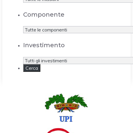
Componente
Investimento