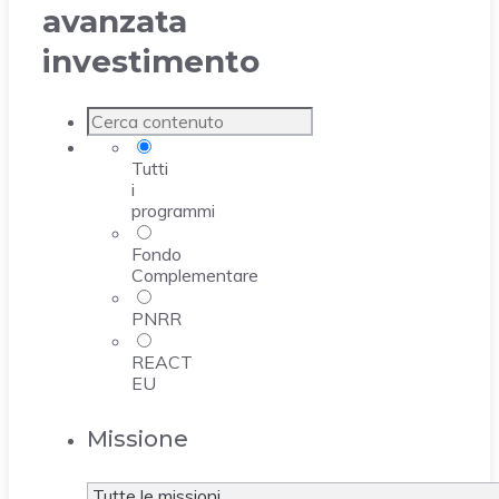
avanzata
investimento
Tutti
i
programmi
Fondo
Complementare
PNRR
REACT
EU
Missione