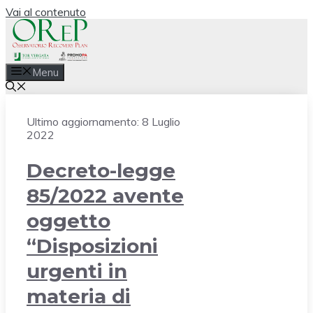
Vai al contenuto
Menu
Ultimo aggiornamento:
8 Luglio
2022
Decreto-legge
85/2022 avente
oggetto
“Disposizioni
urgenti in
materia di