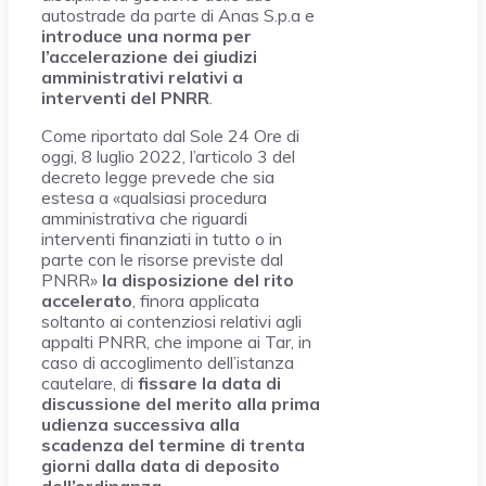
autostrade da parte di Anas S.p.a e
introduce una norma per
l’accelerazione dei giudizi
amministrativi relativi a
interventi del PNRR
.
Come riportato dal Sole 24 Ore di
oggi, 8 luglio 2022, l’articolo 3 del
decreto legge prevede che sia
estesa a «qualsiasi procedura
amministrativa che riguardi
interventi finanziati in tutto o in
parte con le risorse previste dal
PNRR»
la disposizione del rito
accelerato
, finora applicata
soltanto ai contenziosi relativi agli
appalti PNRR, che impone ai Tar, in
caso di accoglimento dell’istanza
cautelare, di
fissare la data di
discussione del merito alla prima
udienza successiva alla
scadenza del termine di trenta
giorni dalla data di deposito