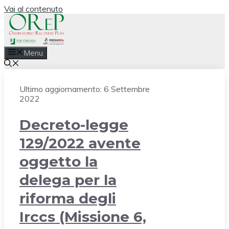
Vai al contenuto
Menu
Ultimo aggiornamento:
6 Settembre
2022
Decreto-legge
129/2022 avente
oggetto la
delega per la
riforma degli
Irccs (Missione 6,