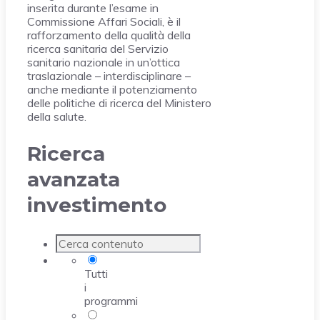
inserita durante l’esame in
Commissione Affari Sociali, è il
rafforzamento della qualità della
ricerca sanitaria del Servizio
sanitario nazionale in un’ottica
traslazionale – interdisciplinare –
anche mediante il potenziamento
delle politiche di ricerca del Ministero
della salute.
Ricerca
avanzata
investimento
Tutti
i
programmi