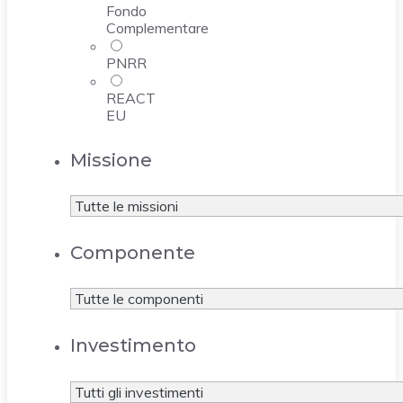
Fondo
Complementare
PNRR
REACT
EU
Missione
Componente
Investimento