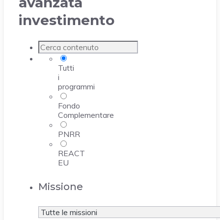
avanzata
investimento
Tutti
i
programmi
Fondo
Complementare
PNRR
REACT
EU
Missione