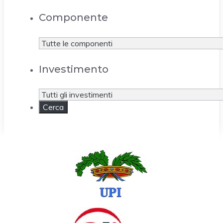
Componente
Investimento