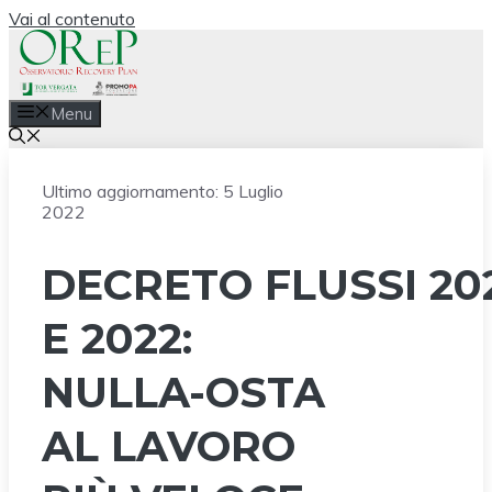
Vai al contenuto
Menu
Ultimo aggiornamento:
5 Luglio
2022
DECRETO FLUSSI 20
E 2022:
NULLA-OSTA
AL LAVORO