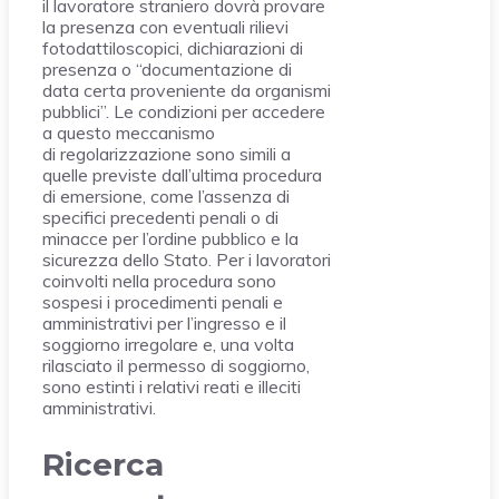
il lavoratore straniero dovrà provare
la presenza con eventuali rilievi
fotodattiloscopici, dichiarazioni di
presenza o “documentazione di
data certa proveniente da organismi
pubblici”. Le condizioni per accedere
a questo meccanismo
di regolarizzazione sono simili a
quelle previste dall’ultima procedura
di emersione, come l’assenza di
specifici precedenti penali o di
minacce per l’ordine pubblico e la
sicurezza dello Stato. Per i lavoratori
coinvolti nella procedura sono
sospesi i procedimenti penali e
amministrativi per l’ingresso e il
soggiorno irregolare e, una volta
rilasciato il permesso di soggiorno,
sono estinti i relativi reati e illeciti
amministrativi.
Ricerca