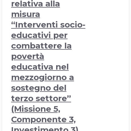
relativa alla
misura
“Interventi socio-
educativi per
combattere la
povertà
educativa nel
mezzogiorno a
sostegno del
terzo settore”
(Missione 5,
Componente 3,
Investimento 3)