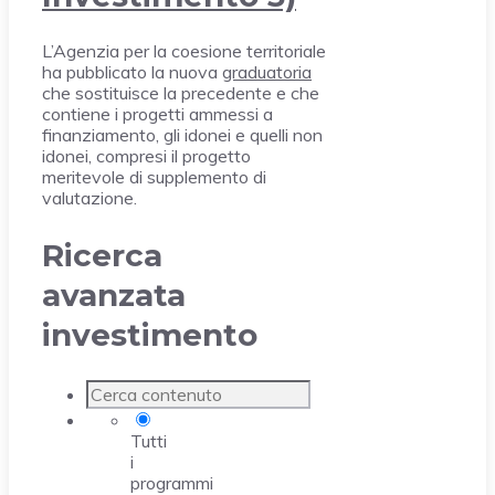
L’Agenzia per la coesione territoriale
ha pubblicato la nuova
graduatoria
che sostituisce la precedente e che
contiene i progetti ammessi a
finanziamento, gli idonei e quelli non
idonei, compresi il progetto
meritevole di supplemento di
valutazione.
Ricerca
avanzata
investimento
Tutti
i
programmi