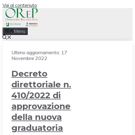
Vai al contenuto
Menu
Ultimo aggiornamento:
17
Novembre 2022
Decreto
direttoriale n.
410/2022 di
approvazione
della nuova
graduatoria