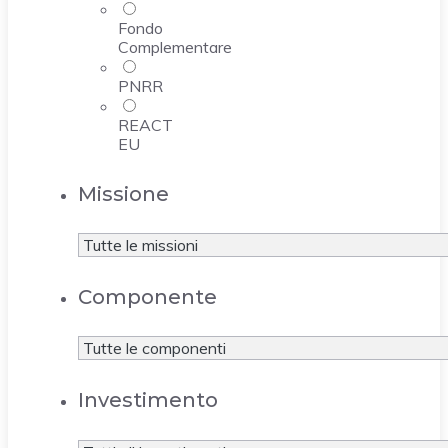
Fondo
Complementare
PNRR
REACT
EU
Missione
Componente
Investimento