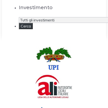
Investimento