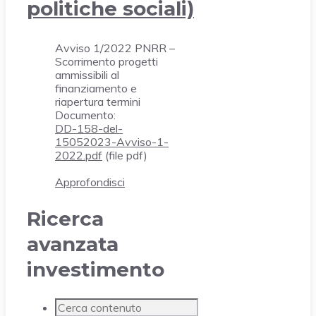
politiche sociali)
Avviso 1/2022 PNRR –
Scorrimento progetti
ammissibili al
finanziamento e
riapertura termini
Documento:
DD-158-del-
15052023-Avviso-1-
2022.pdf
(file pdf)
Approfondisci
Ricerca
avanzata
investimento