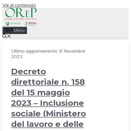
Vai al contenuto
Menu
Ultimo aggiornamento:
8 Novembre
2023
Decreto
direttoriale n. 158
del 15 maggio
2023 – Inclusione
sociale (Ministero
del lavoro e delle