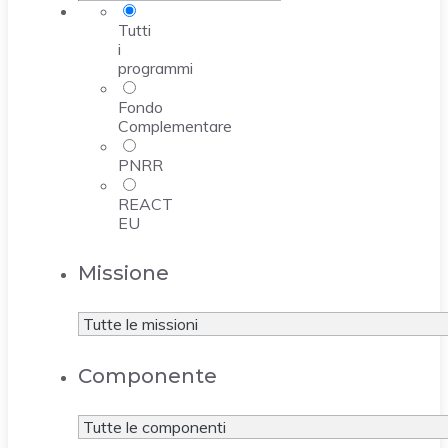
Tutti
i
programmi
Fondo
Complementare
PNRR
REACT
EU
Missione
Componente