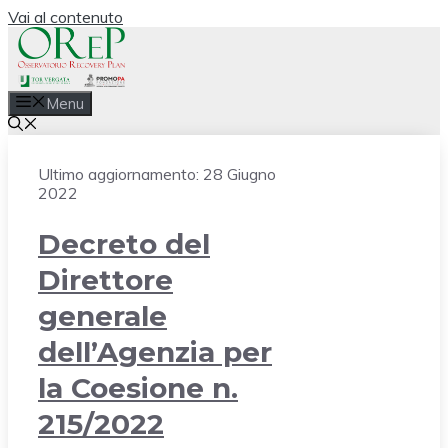
Vai al contenuto
Menu
Ultimo aggiornamento:
28 Giugno
2022
Decreto del
Direttore
generale
dell’Agenzia per
la Coesione n.
215/2022