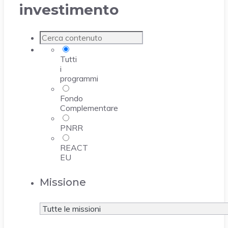
investimento
Tutti
i
programmi
Fondo
Complementare
PNRR
REACT
EU
Missione