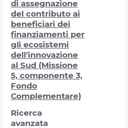
di assegnazione
del contributo ai
beneficiari dei
finanziamenti per
gli ecosistemi
dell’innovazione
al Sud (Missione
5, componente 3,
Fondo
Complementare)
Ricerca
avanzata