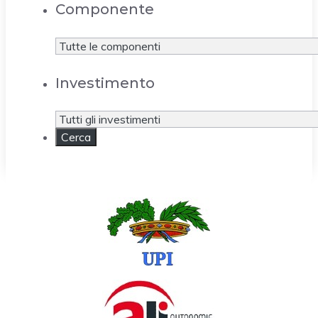
Componente
Investimento