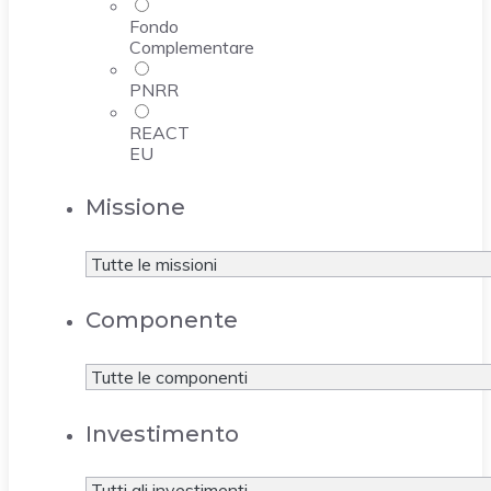
Fondo
Complementare
PNRR
REACT
EU
Missione
Componente
Investimento