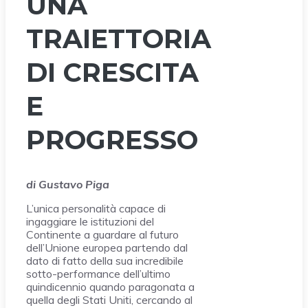
UNA
TRAIETTORIA
DI CRESCITA
E
PROGRESSO
di Gustavo Piga
L’unica personalità capace di
ingaggiare le istituzioni del
Continente a guardare al futuro
dell’Unione europea partendo dal
dato di fatto della sua incredibile
sotto-performance dell’ultimo
quindicennio quando paragonata a
quella degli Stati Uniti, cercando al