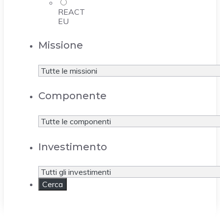
REACT
EU
Missione
Componente
Investimento