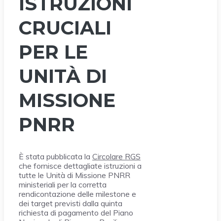
ISTRUZIONI
CRUCIALI
PER LE
UNITÀ DI
MISSIONE
PNRR
È stata pubblicata la
Circolare RGS
che fornisce dettagliate istruzioni a
tutte le Unità di Missione PNRR
ministeriali per la corretta
rendicontazione delle milestone e
dei target previsti dalla quinta
richiesta di pagamento del Piano