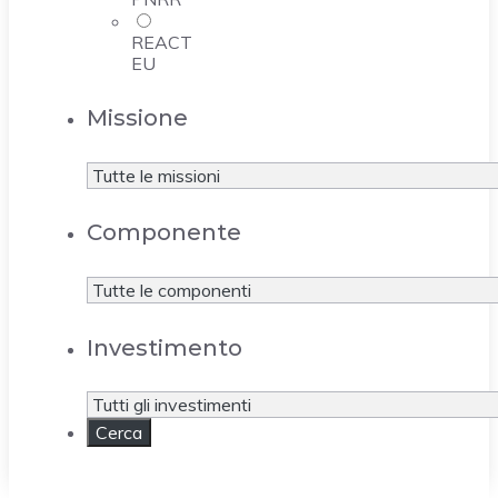
REACT
EU
Missione
Componente
Investimento