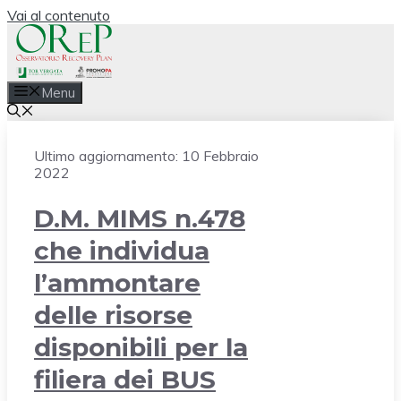
Vai al contenuto
Menu
Ultimo aggiornamento:
10 Febbraio
2022
D.M. MIMS n.478
che individua
l’ammontare
delle risorse
disponibili per la
filiera dei BUS