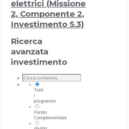
elettrici (Missione
2, Componente 2,
Investimento 5.3)
Ricerca
avanzata
investimento
Tutti
i
programmi
Fondo
Complementare
PNRR