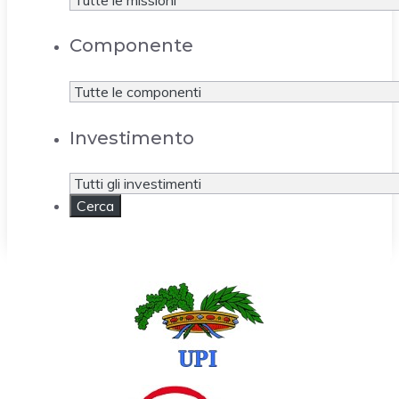
Componente
Investimento