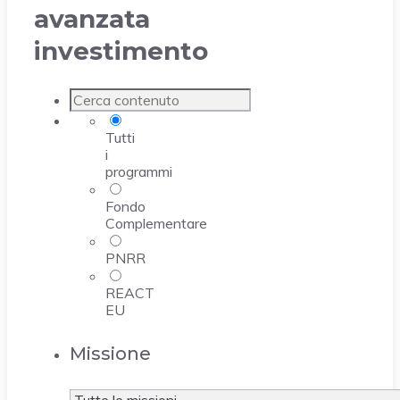
avanzata
investimento
Tutti
i
programmi
Fondo
Complementare
PNRR
REACT
EU
Missione