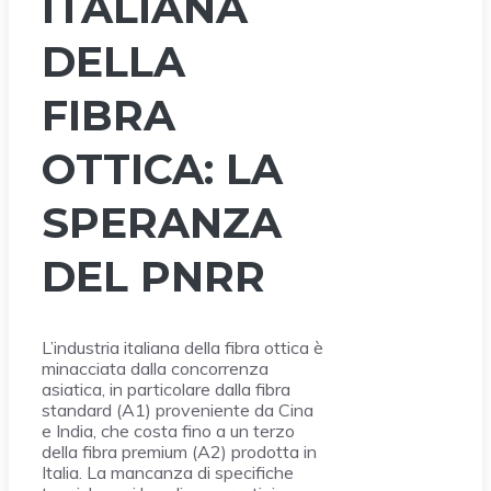
ITALIANA
DELLA
FIBRA
OTTICA: LA
SPERANZA
DEL PNRR
L’industria italiana della fibra ottica è
minacciata dalla concorrenza
asiatica, in particolare dalla fibra
standard (A1) proveniente da Cina
e India, che costa fino a un terzo
della fibra premium (A2) prodotta in
Italia. La mancanza di specifiche