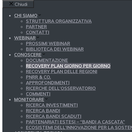
Chiudi
CHI SIAMO
STRUTTURA ORGANIZZATIVA
PARTNER
CONTATTI
WEBINAR
PROSSIMI WEBINAR
BIBLIOTECA DEI WEBINAR
CONOSCERE
DOCUMENTAZIONE
RECOVERY PLAN GIORNO PER GIORNO
RECOVERY PLAN DELLE REGIONI
PNRR & CO.
APPROFONDIMENTI
RICERCHE DELL’OSSERVATORIO
COMMENTI
MONITORARE
RICERCA INVESTIMENTI
RICERCA BANDI
RICERCA BANDI SCADUTI
PARTENARIATI ESTESI – “BANDI A CASCATA”
ECOSISTEMI DELL’INNOVAZIONE PER LA SOSTEN