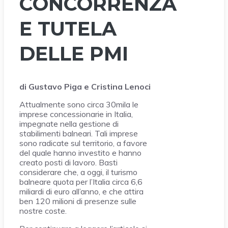
CONCORRENZA
E TUTELA
DELLE PMI
di Gustavo Piga e Cristina Lenoci
Attualmente sono circa 30mila le
imprese concessionarie in Italia,
impegnate nella gestione di
stabilimenti balneari. Tali imprese
sono radicate sul territorio, a favore
del quale hanno investito e hanno
creato posti di lavoro. Basti
considerare che, a oggi, il turismo
balneare quota per l’Italia circa 6,6
miliardi di euro all’anno, e che attira
ben 120 milioni di presenze sulle
nostre coste.