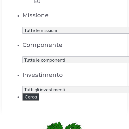
EU
Missione
Componente
Investimento