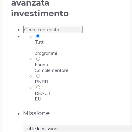
avanzata
investimento
Tutti
i
programmi
Fondo
Complementare
PNRR
REACT
EU
Missione