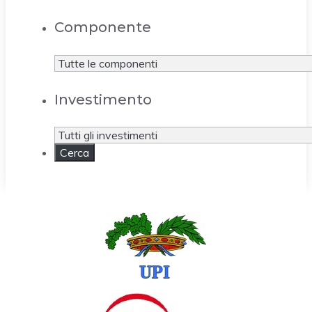
Componente
Investimento