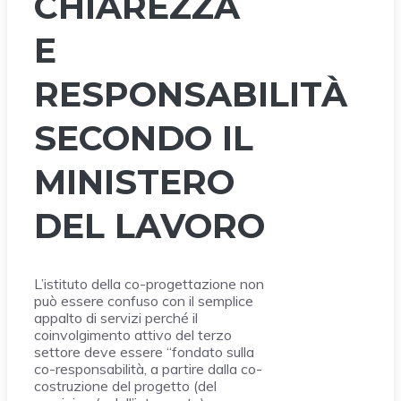
CHIAREZZA
E
RESPONSABILITÀ
SECONDO IL
MINISTERO
DEL LAVORO
L’istituto della co-progettazione non
può essere confuso con il semplice
appalto di servizi perché il
coinvolgimento attivo del terzo
settore deve essere “fondato sulla
co-responsabilità, a partire dalla co-
costruzione del progetto (del