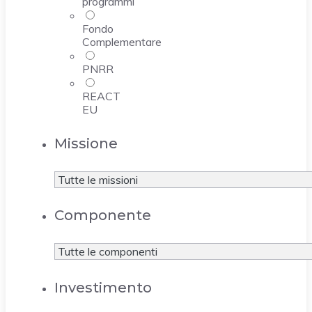
programmi
Fondo
Complementare
PNRR
REACT
EU
Missione
Componente
Investimento