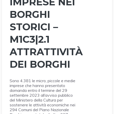
IMPRESE NEI
BORGHI
STORICI –
M1C3|2.1
ATTRATTIVITÀ
DEI BORGHI
Sono 4.381 le micro, piccole e medie
imprese che hanno presentato
domanda entro il termine del 29
settembre 2023 all’avviso pubblico
del Ministero della Cultura per
sostenere le attività economiche nei
294 Comuni del Piano Nazionale