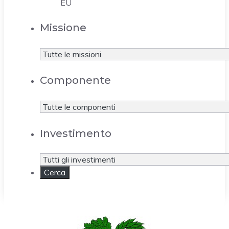
EU
Missione
Componente
Investimento