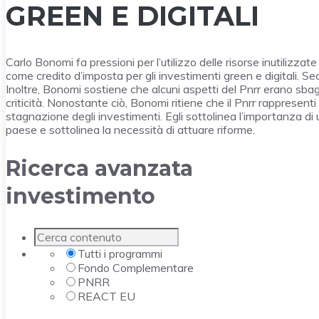
GREEN E DIGITALI
Carlo Bonomi fa pressioni per l’utilizzo delle risorse inutilizza
come credito d’imposta per gli investimenti green e digitali. Se
Inoltre, Bonomi sostiene che alcuni aspetti del Pnrr erano sbagli
criticità. Nonostante ciò, Bonomi ritiene che il Pnrr rappresen
stagnazione degli investimenti. Egli sottolinea l’importanza di 
paese e sottolinea la necessità di attuare riforme.
Ricerca avanzata
investimento
Tutti i programmi
Fondo Complementare
PNRR
REACT EU