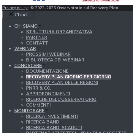
Privacy policy
|
© 2022-2026 Osservatorio sul Recovery Plan
Chiudi
CHI SIAMO
STRUTTURA ORGANIZZATIVA
PARTNER
CONTATTI
WEBINAR
PROSSIMI WEBINAR
BIBLIOTECA DEI WEBINAR
CONOSCERE
DOCUMENTAZIONE
RECOVERY PLAN GIORNO PER GIORNO
RECOVERY PLAN DELLE REGIONI
PNRR & CO.
APPROFONDIMENTI
RICERCHE DELL’OSSERVATORIO
COMMENTI
MONITORARE
RICERCA INVESTIMENTI
RICERCA BANDI
RICERCA BANDI SCADUTI