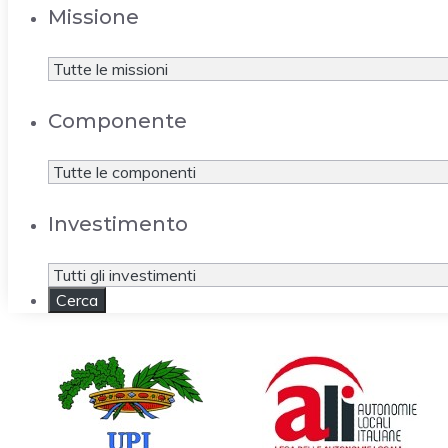
Missione
Componente
Investimento