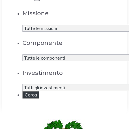
Missione
Componente
Investimento