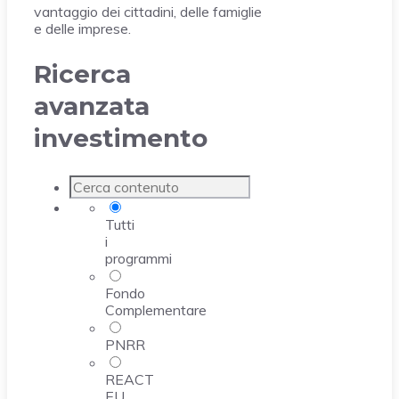
vantaggio dei cittadini, delle famiglie
e delle imprese.
Ricerca
avanzata
investimento
Tutti
i
programmi
Fondo
Complementare
PNRR
REACT
EU