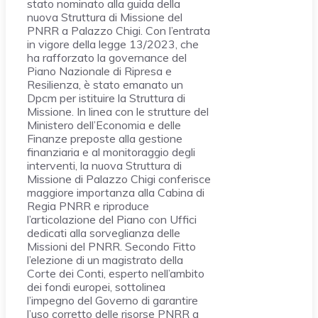
stato nominato alla guida della
nuova Struttura di Missione del
PNRR a Palazzo Chigi. Con l’entrata
in vigore della legge 13/2023, che
ha rafforzato la governance del
Piano Nazionale di Ripresa e
Resilienza, è stato emanato un
Dpcm per istituire la Struttura di
Missione. In linea con le strutture del
Ministero dell’Economia e delle
Finanze preposte alla gestione
finanziaria e al monitoraggio degli
interventi, la nuova Struttura di
Missione di Palazzo Chigi conferisce
maggiore importanza alla Cabina di
Regia PNRR e riproduce
l’articolazione del Piano con Uffici
dedicati alla sorveglianza delle
Missioni del PNRR. Secondo Fitto
l’elezione di un magistrato della
Corte dei Conti, esperto nell’ambito
dei fondi europei, sottolinea
l’impegno del Governo di garantire
l’uso corretto delle risorse PNRR a