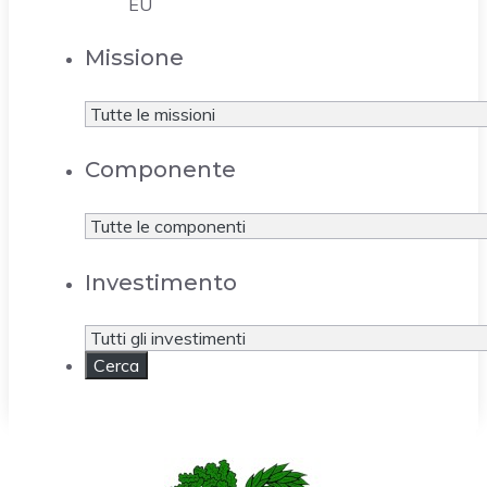
EU
Missione
Componente
Investimento