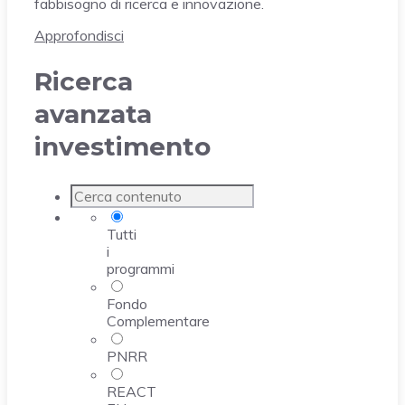
fabbisogno di ricerca e innovazione.
Approfondisci
Ricerca
avanzata
investimento
Tutti
i
programmi
Fondo
Complementare
PNRR
REACT