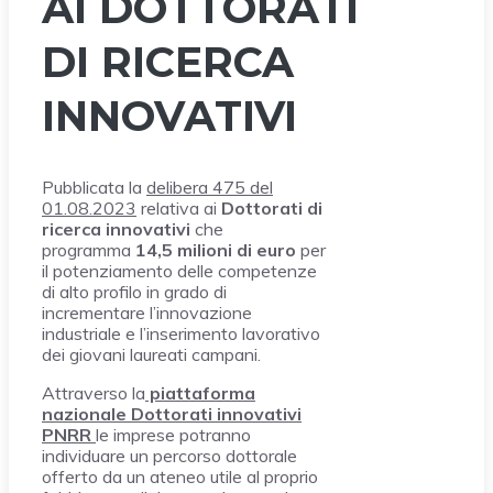
AI DOTTORATI
DI RICERCA
INNOVATIVI
Pubblicata la
delibera 475 del
01.08.2023
relativa ai
Dottorati di
ricerca innovativi
che
programma
14,5 milioni di euro
per
il potenziamento delle competenze
di alto profilo in grado di
incrementare l’innovazione
industriale e l’inserimento lavorativo
dei giovani laureati campani.
Attraverso la
piattaforma
nazionale Dottorati innovativi
PNRR
le imprese potranno
individuare un percorso dottorale
offerto da un ateneo utile al proprio