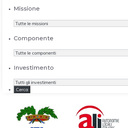
Missione
Componente
Investimento