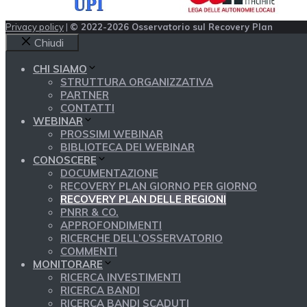
Privacy policy
|
© 2022-2026 Osservatorio sul Recovery Plan
Chiudi
CHI SIAMO
STRUTTURA ORGANIZZATIVA
PARTNER
CONTATTI
WEBINAR
PROSSIMI WEBINAR
BIBLIOTECA DEI WEBINAR
CONOSCERE
DOCUMENTAZIONE
RECOVERY PLAN GIORNO PER GIORNO
RECOVERY PLAN DELLE REGIONI
PNRR & CO.
APPROFONDIMENTI
RICERCHE DELL’OSSERVATORIO
COMMENTI
MONITORARE
RICERCA INVESTIMENTI
RICERCA BANDI
RICERCA BANDI SCADUTI