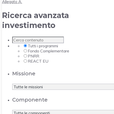
Allegato A.
Ricerca avanzata
investimento
Tutti i programmi
Fondo Complementare
PNRR
REACT EU
Missione
Componente